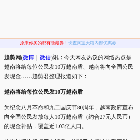
原来你买的都有隐藏券！
快查淘宝天猫内部优惠券
趋势网
(
微博
｜
微信
)
讯：
今天网友热议的网络热点是
越南将给每位公民发10万越南盾、越南将向全国公民
发现金……趋势君整理报道如下：
越南将给每位公民发10万越南盾
为纪念八月革命和九二国庆节80周年，越南政府宣布
向全国公民发放每人10万越南盾（约合27元人民币）
的现金补贴，覆盖近1.03亿人口。