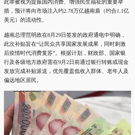
此举被视为提振国内消费、增强民生福祉的重要举
措，预计将向市场注入约2.78万亿越南盾（约合1.1亿
美元）的流动性。
越南总理范明政在8月29日签发的政府通电中明确，
此次补贴旨在“让民众共享国家发展成果，同时刺激
后疫情时代消费复苏”。根据计划，财政部、国家银
行及各级地方政府需在9月2日前通过银行转账或现金
发放完成补贴派送，优先覆盖低收入群体、老年人及
偏远地区居民。