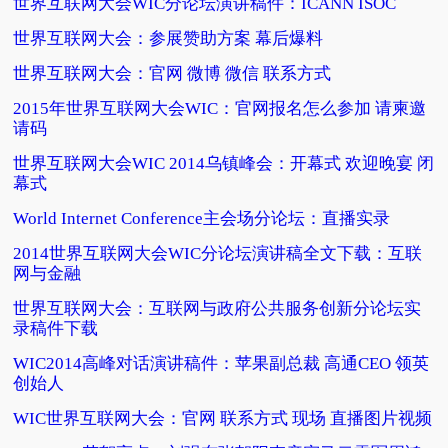
世界互联网大会WIC分论坛演讲稿件：ICANN ISOC
世界互联网大会：参展赞助方案 幕后爆料
世界互联网大会：官网 微博 微信 联系方式
2015年世界互联网大会WIC：官网报名怎么参加 请柬邀
请码
世界互联网大会WIC 2014乌镇峰会：开幕式 欢迎晚宴 闭
幕式
World Internet Conference主会场分论坛：直播实录
2014世界互联网大会WIC分论坛演讲稿全文下载：互联
网与金融
世界互联网大会：互联网与政府公共服务创新分论坛实
录稿件下载
WIC2014高峰对话演讲稿件：苹果副总裁 高通CEO 领英
创始人
WIC世界互联网大会：官网 联系方式 现场 直播图片视频