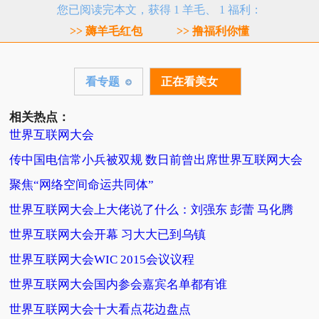
您已阅读完本文，获得 1 羊毛、 1 福利：
>> 薅羊毛红包
>> 撸福利你懂
看专题
正在看美女
相关热点：
世界互联网大会
传中国电信常小兵被双规 数日前曾出席世界互联网大会
聚焦“网络空间命运共同体”
世界互联网大会上大佬说了什么：刘强东 彭蕾 马化腾
世界互联网大会开幕 习大大已到乌镇
世界互联网大会WIC 2015会议议程
世界互联网大会国内参会嘉宾名单都有谁
世界互联网大会十大看点花边盘点