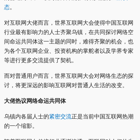
态
。
对互联网大佬而言，世界互联网大会使得中国互联网
行业最有影响力的人士齐聚乌镇，在共同探讨网络空
间命运共同体这一主题的同时，难得齐聚的机会，也
为各个互联网企业、投资机构的掌舵者以及学界专家
等进行更多交流提供了契机。
而对普通用户而言，世界互联网大会对网络生态的探
讨，将更深远的影响互联网对普通人生活的改变。
大佬热议网络命运共同体
乌镇内各届人士的
紧密交流
正是当前中国互联网热潮
的一个缩影。