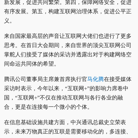
新发展，促进共同繁荣。第四，保障网络安全，促进
有序发展。第五，构建互联网治理体系，促进公平正
义。
来自国家最高层的声音让互联网大佬们也进行了更多
思考。在首日大会期间，来自世界的顶尖互联网公司
掌舵人们接受了媒体的采访并透露出对于构建网络空
间命运共同体的希望。
腾讯公司董事局主席兼首席执行官
马化腾
在接受媒体
采访时表示，今年以来，“互联网+”的影响力席卷中
国，“互联网+”不仅在推动互联网与各行各业的融
合，更是在连接每一个微小的个体。
在信息基础设施共建方面，中兴通讯总裁史立荣表
示，未来万物真正的互联是需要移动化的，多连接、