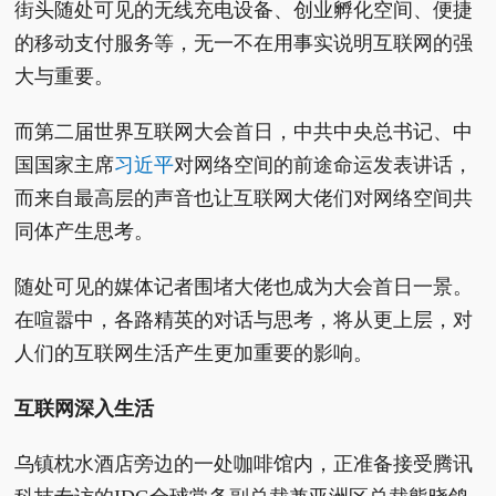
街头随处可见的无线充电设备、创业孵化空间、便捷
的移动支付服务等，无一不在用事实说明互联网的强
大与重要。
而第二届世界互联网大会首日，中共中央总书记、中
国国家主席
习近平
对网络空间的前途命运发表讲话，
而来自最高层的声音也让互联网大佬们对网络空间共
同体产生思考。
随处可见的媒体记者围堵大佬也成为大会首日一景。
在喧嚣中，各路精英的对话与思考，将从更上层，对
人们的互联网生活产生更加重要的影响。
互联网深入生活
乌镇枕水酒店旁边的一处咖啡馆内，正准备接受腾讯