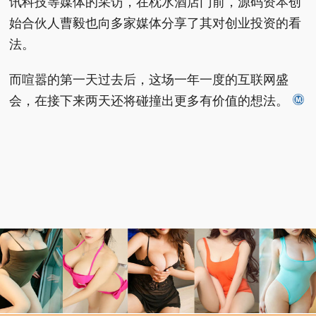
讯科技等媒体的采访，在枕水酒店门前，源码资本创
始合伙人曹毅也向多家媒体分享了其对创业投资的看
法。
而喧嚣的第一天过去后，这场一年一度的互联网盛
会，在接下来两天还将碰撞出更多有价值的想法。