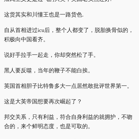
这货其实和川懂王也是一路货色.
自从首相进过icu后，整个人都变了，脱胎换骨似的，
积极向中国看齐。
说好手拉手一起走，你却突然松了手。
黑人要反噬，当年的鞭子不能白挨。
英国首相胆子比特鲁多大一点居然敢批评世界第一。
这是大英帝国想要再次崛起了？
邦交关系，只有利益，符合自身利益的就拥护，不吻
合的，来个鲜明态度，也是可取的。