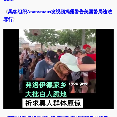
《
黑客组织Anonymous发视频揭露警告美国警局违法
罪行
》