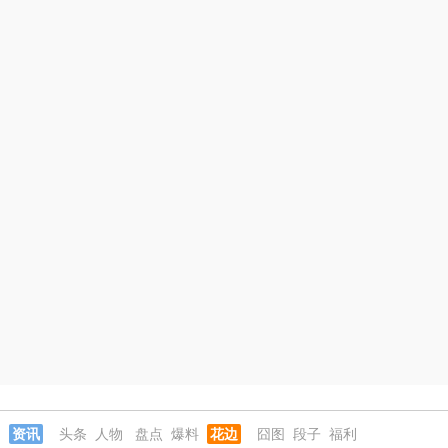
资讯
头条
人物
盘点
爆料
花边
囧图
段子
福利