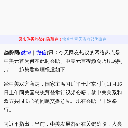
原来你买的都有隐藏券！
快查淘宝天猫内部优惠券
趋势网
(
微博
｜
微信
)
讯：
今天网友热议的网络热点是
中美元首为何在此时会晤、中美元首视频会晤现场照
片……趋势君整理报道如下：
经中美双方商定，国家主席习近平于北京时间11月16
日上午同美国总统拜登举行视频会晤，就中美关系和
双方共同关心的问题交换意见。现在会晤已开始举
行。
习近平指出，当前，中美发展都处在关键阶段，人类