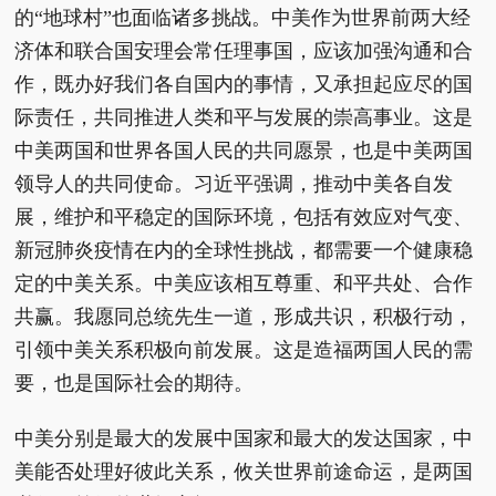
的“地球村”也面临诸多挑战。中美作为世界前两大经
济体和联合国安理会常任理事国，应该加强沟通和合
作，既办好我们各自国内的事情，又承担起应尽的国
际责任，共同推进人类和平与发展的崇高事业。这是
中美两国和世界各国人民的共同愿景，也是中美两国
领导人的共同使命。习近平强调，推动中美各自发
展，维护和平稳定的国际环境，包括有效应对气变、
新冠肺炎疫情在内的全球性挑战，都需要一个健康稳
定的中美关系。中美应该相互尊重、和平共处、合作
共赢。我愿同总统先生一道，形成共识，积极行动，
引领中美关系积极向前发展。这是造福两国人民的需
要，也是国际社会的期待。
中美分别是最大的发展中国家和最大的发达国家，中
美能否处理好彼此关系，攸关世界前途命运，是两国