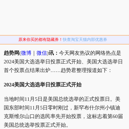
原来你买的都有隐藏券！
快查淘宝天猫内部优惠券
趋势网
(
微博
｜
微信
)
讯：
今天网友热议的网络热点是
2024美国大选选举日投票正式开始、美国大选选举日
首个投票点结果出炉……趋势君整理报道如下：
2024美国大选选举日投票正式开始
当地时间11月5日是美国总统选举的正式投票日。美
国东部时间11月5日零时刚过，新罕布什尔州小镇迪
克斯维尔山口的选民率先开始投票，这标志着第60届
美国总统选举投票正式开始。