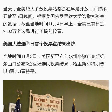
当天，全美绝大多数投票站都是在早晨开放，并持续
开放至5日晚间。根据美国佛罗里达大学选举实验室
的数据，截至当地时间11月4日早上，全美已有超过
7802万名选民进行了提前投票。
美国大选选举日首个投票点结果出炉
当地时间11月5日，美国新罕布什尔州小镇迪克斯维
尔山口公布6位登记选民投票结果，哈里斯和特朗普
以3票比3票持平。