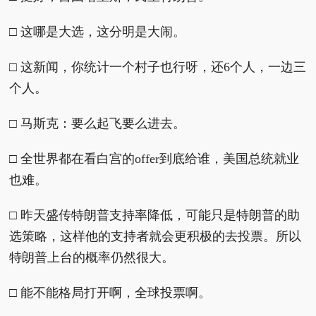
□ 这哪是大选，这分明是大闹。
□ 这新闻，你统计一个村子也行呀，还6个人，一边三
个人。
□ 马斯克：要么起飞要么进去。
□ 全世界都在看白宫的offer到底给谁，美国总统就业
也难。
□ 昨天盛传特朗普支持率降低，可能只是特朗普的助
选策略，这样他的支持者就会更积极的去投票。所以
特朗普上台的概率仍然很大。
□ 能不能格局打开啊，全球投票啊。