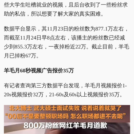
些大学生吐槽就业的视频，且后台收到了一些粉丝求
助的私信，所以想要了解大家的真实困难。
数据平台显示，其11月23日的粉丝数为877.1万左右，
而截至11月24日早8点左右，该播主的粉丝数已经减
少到855.3万左右，一夜掉粉近22万。截止目前，羊毛
月已掉粉67万。
羊毛月60秒视频广告报价35万
有记者查询第三方数据平台发现，羊毛月视频报价1-
20s视频报价32万，21-60s及60s以上视频报价35万。