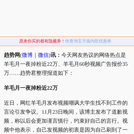
原来你买的都有隐藏券！
快查淘宝天猫内部优惠券
趋势网
(
微博
｜
微信
)
讯：
今天网友热议的网络热点是
羊毛月一夜掉粉近22万、羊毛月60秒视频广告报价35
万……趋势君整理报道如下：
羊毛月一夜掉粉近22万
近日，网红羊毛月发布视频嘲讽大学生找不到工作的
言论引发争议。11月23日晚间，该博主发布了道歉视
频，称以后会更加谨言慎行，约束好自己的言行。视
频中他表示，自己发视频的初衷是因为自己刷到了一