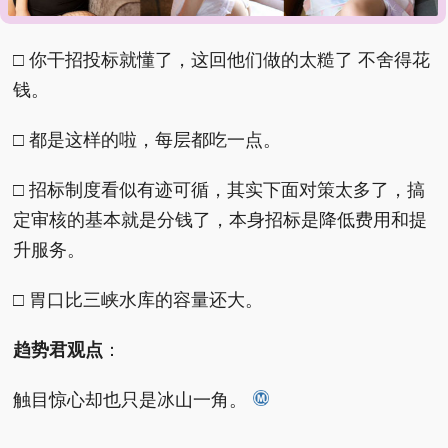
□ 政就是这么亏空的。
□ 你干招投标就懂了，这回他们做的太糙了 不舍得花
钱。
□ 都是这样的啦，每层都吃一点。
□ 招标制度看似有迹可循，其实下面对策太多了，搞
定审核的基本就是分钱了，本身招标是降低费用和提
升服务。
□ 胃口比三峡水库的容量还大。
趋势君观点
：
触目惊心却也只是冰山一角。