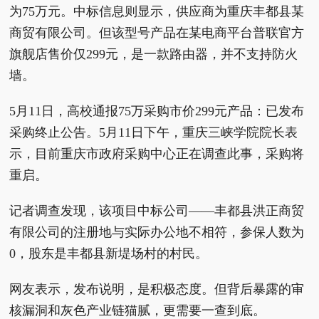
为75万元。中标信息则显示，供应商为重庆丰都县某
商贸有限公司。但该型号产品在某电商平台普联官方
旗舰店售价仅299元，是一款路由器，并不支持防火
墙。
5月11日，高校通报75万采购市价299元产品：已发布
采购终止公告。5月11日下午，重庆三峡学院院长表
示，目前重庆市政府采购中心正在调查此事，采购将
重启。
记者调查发现，该项目中标公司——丰都县洪正商贸
有限公司的注册地与实际办公地不相符，参保人数为
0，股东是丰都县新堤场村的村民。
网友表示，发布说明，是积极态度。但背后暴露的审
核漏洞和灰色产业链猫腻，更需要一查到底。