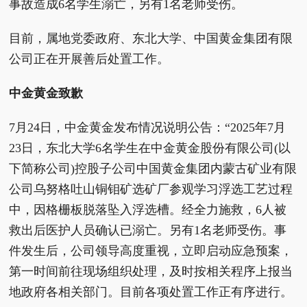
事故造成6名学生溺亡，另有1名老师受伤。
目前，属地党委政府、东北大学、中国黄金集团有限
公司正在开展善后处置工作。
中金黄金致歉
7月24日，中金黄金发布情况说明公告：“2025年7月
23日，东北大学6名学生在中金黄金股份有限公司(以
下简称公司)控股子公司中国黄金集团内蒙古矿业有限
公司乌努格吐山铜钼矿选矿厂参观学习浮选工艺过程
中，因格栅板脱落坠入浮选槽。经全力施救，6人被
救出后医护人员确认已溺亡。另有1名老师受伤。事
件发生后，公司领导高度重视，立即启动应急预案，
第一时间前往现场组织处理，及时按相关程序上报当
地政府各相关部门。目前各项处置工作正有序进行。