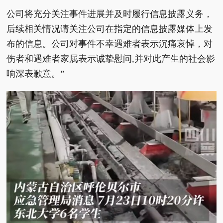
公司将充分关注事件进展并及时履行信息披露义务，
后续相关情况请关注公司在指定的信息披露媒体上发
布的信息。公司对事件不幸遇难者表示沉痛哀悼，对
伤者和遇难者家属表示诚挚慰问,并对此产生的社会影
响深表歉意。”