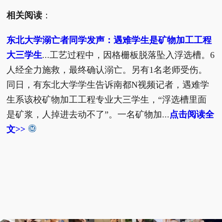
相关阅读
：
东北大学溺亡者同学发声：遇难学生是矿物加工工程
大三学生
...工艺过程中，因格栅板脱落坠入浮选槽。6
人经全力施救，最终确认溺亡。另有1名老师受伤。
同日，有东北大学学生告诉南都N视频记者，遇难学
生系该校矿物加工工程专业大三学生，“浮选槽里面
是矿浆，人掉进去动不了”。一名矿物加...
点击阅读全
文>>