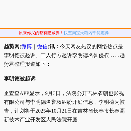
原来你买的都有隐藏券！
快查淘宝天猫内部优惠券
趋势网
(
微博
｜
微信
)
讯：
今天网友热议的网络热点是
李明德被起诉、三人行方起诉李明德名誉侵权……趋
势君整理报道如下：
李明德被起诉
企查查APP显示，9月3日，法院公开吉林省朝也影视
有限公司与李明德名誉权纠纷开庭信息，李明德为被
告，计划将于2025年10月21日在吉林省长春市长春高
新技术产业开发区人民法院开庭。