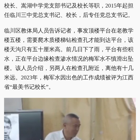
校长、嵩湖中学党支部书记及校长等职，2015年起担
任临川三中党总支书记、校长，后专任党总支书记。
临川区教体局人员告诉记者，事发顶楼平台在老教学
楼五楼，需要爬木质楼梯钻检查孔才能到达平台，该
楼天沟只有五十厘米高。前几日下了雨，平台有些积
水，正在平台边缘检查渗水情况的梅军水不慎滑出坠
楼。该人员介绍，另两人在检查孔附近，离他有十几
米远。2023年，梅军水因出色的工作成绩被评为江西
省“最美书记校长”。