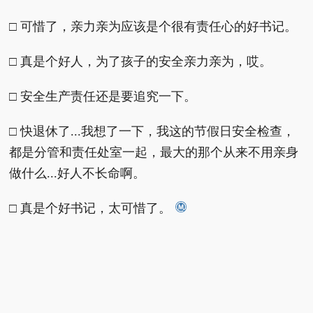
□ 可惜了，亲力亲为应该是个很有责任心的好书记。
□ 真是个好人，为了孩子的安全亲力亲为，哎。
□ 安全生产责任还是要追究一下。
□ 快退休了...我想了一下，我这的节假日安全检查，
都是分管和责任处室一起，最大的那个从来不用亲身
做什么...好人不长命啊。
□ 真是个好书记，太可惜了。