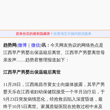
原来你买的都有隐藏券！
快查淘宝天猫内部优惠券
趋势网
(
微博
｜
微信
)
讯：
今天网友热议的网络热点是
江西早产男婴出保温箱后离世、江西早产男婴离世母
亲发声……趋势君整理报道如下：
江西早产男婴出保温箱后离世
11月28日，江西南昌市黄女士向媒体披露，其早产男
婴天乐在江西省妇幼保健院接受一个半月治疗后，于
9月23日突发病情恶化，经抢救后陷入深度昏迷，最
终于10月5日离世。家属质疑医院在抢救过程中未及