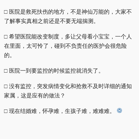
□ 医院是救死扶伤的地方，不是神仙万能的，大家不
了解事实真相之前还是不要无端揣测。
□ 希望医院能改变制度，多让父母看小宝宝，一个人
在里面，太可怜了，碰到不负责任的医护会很危险
的。
□ 医院一到要监控的时候监控就消失了。
□ 没有监控，突发病情变化和抢救不及时详细的通知
家属，这是应有的做法？
□ 现在结婚难，怀孕难，生孩子难，难难难。