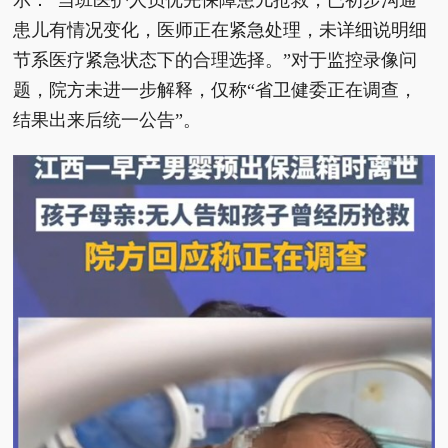
患儿有情况变化，医师正在紧急处理，未详细说明细
节系医疗紧急状态下的合理选择。”对于监控录像问
题，院方未进一步解释，仅称“省卫健委正在调查，
结果出来后统一公告”。