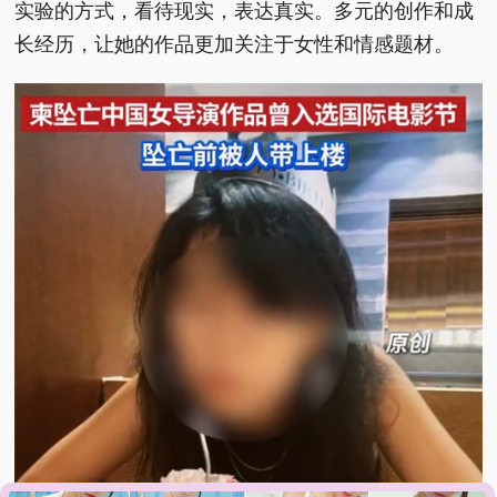
实验的方式，看待现实，表达真实。多元的创作和成
长经历，让她的作品更加关注于女性和情感题材。