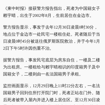
《柬中时报》接获警方报告指出，死者为中国籍女子
赖宇晴，出生于2002年8月，生前居住在金边市。
警方报告显示，事发于去年12月30日凌晨0时30分，
地点位于金边市一处民宅一楼租住处。死者随后于当
日凌晨0时45分被送往俄罗斯医院救治，并于今年1月
2日下午5时许因伤重不治。
据警方报告，事发民宅底层为房东自住，一楼及二楼
为出租房。一楼租给与赖宇晴相识的印度籍男子及中
国籍女子，二楼则由一名法国籍男子承租。
监控画面显示，12月29日晚上11时22分左右，一名法
国籍男子回到住所打开院门时，死者正站在门外。随
后死者被带入屋内并进入楼上居住区。至12月30日凌