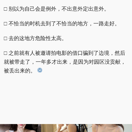
□ 别以为自己会是例外，不出意外定出意外。
□ 不恰当的时机去到了不恰当的地方，一路走好。
□ 去的这地方危险性太高。
□ 之前就有人被邀请拍电影的借口骗到了边境，然后
就被带走了，一年多才出来，是因为对园区没贡献，
被丢出来的。