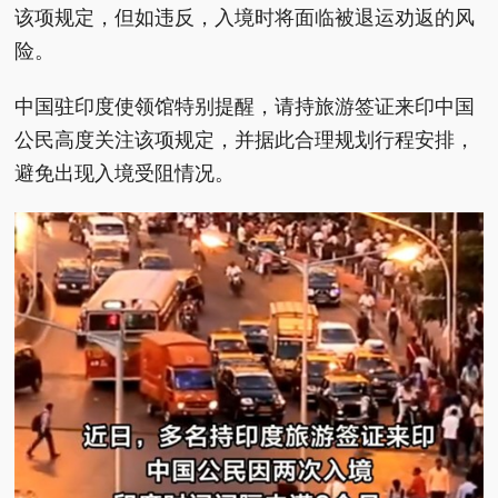
该项规定，但如违反，入境时将面临被退运劝返的风
险。
中国驻印度使领馆特别提醒，请持旅游签证来印中国
公民高度关注该项规定，并据此合理规划行程安排，
避免出现入境受阻情况。