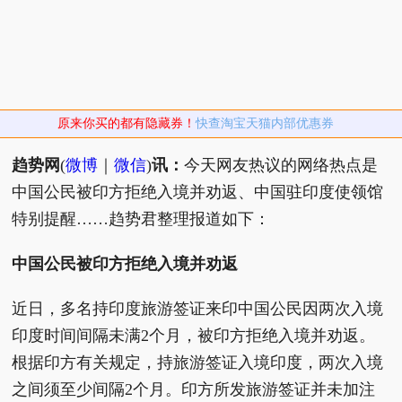
原来你买的都有隐藏券！
快查淘宝天猫内部优惠券
趋势网
(
微博
｜
微信
)
讯：
今天网友热议的网络热点是
中国公民被印方拒绝入境并劝返、中国驻印度使领馆
特别提醒……趋势君整理报道如下：
中国公民被印方拒绝入境并劝返
近日，多名持印度旅游签证来印中国公民因两次入境
印度时间间隔未满2个月，被印方拒绝入境并劝返。
根据印方有关规定，持旅游签证入境印度，两次入境
之间须至少间隔2个月。印方所发旅游签证并未加注