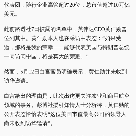
代表团，随行企业高管超过20位，总市值超过10万亿
美元。
此前路透社7日披露的名单中，英伟达CEO黄仁勋曾
位列其中。黄仁勋本人也在采访中表态：“如果受
邀，那将是我的荣幸——能够代表美国与特朗普总统
一同访问中国，将是莫大的荣耀。”
然而，5月12日白宫官员明确表示：黄仁勋并未收到
访华邀请。
白宫给出的理由是，此次出访更关注农业和商用航空
领域的事务。彭博社援引知情人士分析称，黄仁勋的
公开表态恰恰表明“这位美国市值最高公司的领导人
尚未收到访华邀请”。