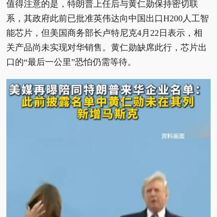
值得注意的是，特朗普上任后与黄仁勋保持密切联
系，其政府此前已批准英伟达向中国出口H200人工智
能芯片，但美国商务部长卢特尼克4月22日表示，相
关产品尚未实现对华销售。黄仁勋缺席此行，芯片出
口的“最后一公里”恐怕仍需等待。