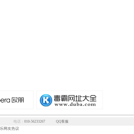
电话：
010-56233267
QQ客服
乐网友热议