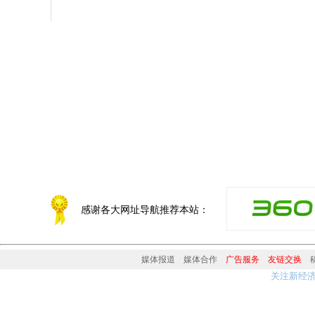
感谢各大网址导航推荐本站：
媒体报道
媒体合作
广告服务
友链交换
关注新经