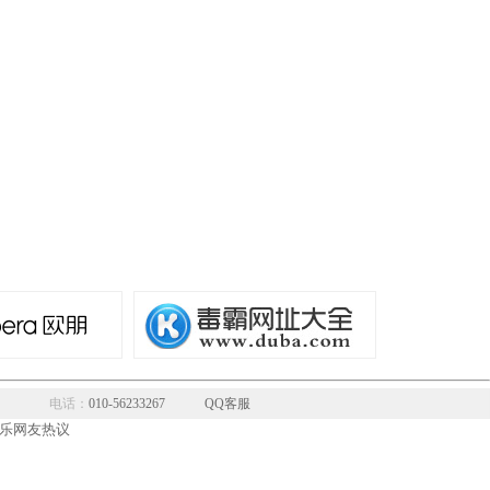
电话：
010-56233267
QQ客服
乐网友热议