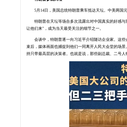
5月14日，美国总统特朗普乘车抵达天坛。中美两国
特朗普在天坛等场合多次流露出对中国真实的好感与
让他们来”，成为当天最受关注的细节之一。
会谈中，特朗普逐一向习近平介绍随访企业家。这些
束后，媒体画面也捕捉到他们一同离开人民大会堂的场景
持只带最高层的决策者。也就是说，那些副总裁、二号人