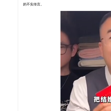
的不实传言。