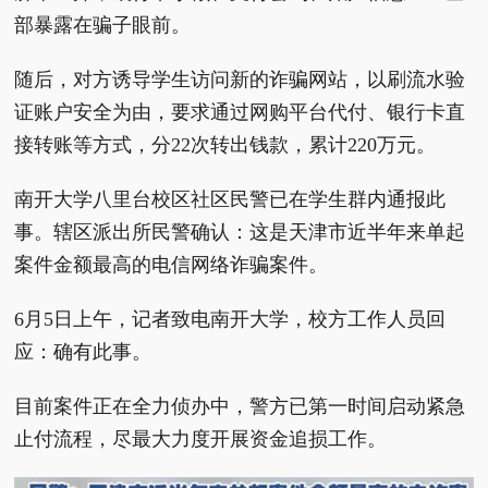
部暴露在骗子眼前。
随后，对方诱导学生访问新的诈骗网站，以刷流水验
证账户安全为由，要求通过网购平台代付、银行卡直
接转账等方式，分22次转出钱款，累计220万元。
南开大学八里台校区社区民警已在学生群内通报此
事。辖区派出所民警确认：这是天津市近半年来单起
案件金额最高的电信网络诈骗案件。
6月5日上午，记者致电南开大学，校方工作人员回
应：确有此事。
目前案件正在全力侦办中，警方已第一时间启动紧急
止付流程，尽最大力度开展资金追损工作。