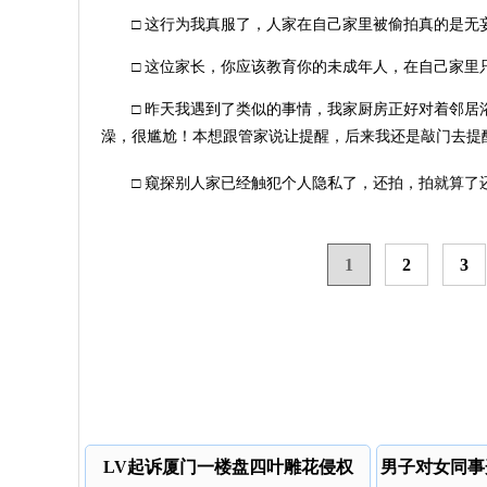
□ 这行为我真服了，人家在自己家里被偷拍真的是无
□ 这位家长，你应该教育你的未成年人，在自己家
□ 昨天我遇到了类似的事情，我家厨房正好对着邻
澡，很尴尬！本想跟管家说让提醒，后来我还是敲门去提
□ 窥探别人家已经触犯个人隐私了，还拍，拍就算了
1
2
3
LV起诉厦门一楼盘四叶雕花侵权
男子对女同事