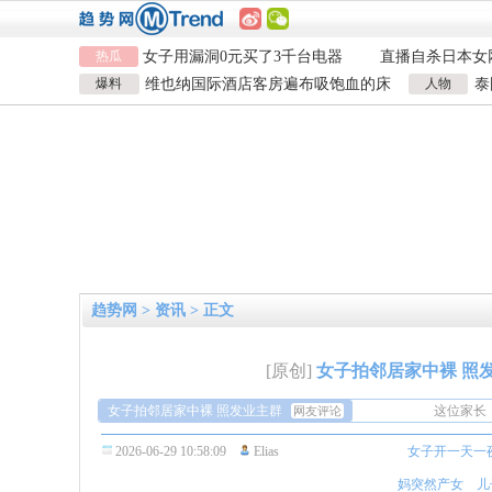
女子开一天一夜空调后二氧化碳中
国企拖欠3700
毒
26岁女儿谈47岁妈妈突然产女
儿子举报身价上
热瓜
女子用漏洞0元买了3千台电器
直播自杀日本女
女子开一天一夜空调后二氧化碳中
国企拖欠3700
爆料
维也纳国际酒店客房遍布吸饱血的床
人物
泰
毒
26岁女儿谈47岁妈妈突然产女
儿子举报身价上
虱 酒店客房有虫员工反怪顾客不查
泰
女子用漏洞0元买了3千台电器
直播自杀日本女
趋势网
>
资讯
> 正文
[原创]
女子拍邻居家中裸 照
偷拍邻居
女子拍邻居家中裸 照发业主群
拍，怕是
这位家长
网友评论
在自己家
窥探别人
2026-06-29 10:58:09
Elias
女子开一天一
的自由。
拍，拍就
偷拍邻居
拍，怕是
这位家长
妈突然产女
儿