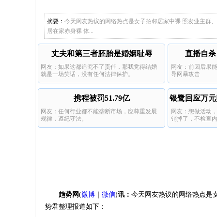
在自己家
窥探别人
本女网红已身亡
的自由。
拍，拍就
摘要：
今天网友热议的网络热点是女子拍邻居家中裸 照发业主群
居在家赤身裸 体...
丈夫和第三者胚胎是婚姻耻辱
直播自杀
网友：如果这都追究不了责任，那我觉得结婚
网友：前因后果
就是一场笑话，没有任何法律保护。
导网暴攻击
携程被罚51.79亿
银鹭回应万元
网友：任何行业都不能垄断市场，应尊重发展
网友：想做活动
规律，遵纪守法。
销掉了，不检查
怪消费者赔偿1万
趋势网
(
微博
｜
微信
)
讯：
今天网友热议的网络热点是
势君整理报道如下：