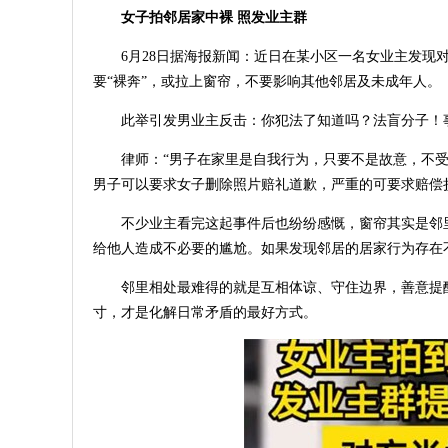
女子拍邻居家中裸 照发业主群
6月28日据海报新闻：近日在某小区一名女业主发现
要“裸奔”，或拉上窗帘，不要影响其他邻居及未成年人。
此举引发男业主反击：你犯法了知道吗？法盲分子！
律师：“男子在家里是自我行为，只要不是故意，不
男子可以要求女子删除照片赔礼道歉，严重的可要求赔偿
不少业主看完这起事件后也纷纷感慨，窗帘其实是邻
给他人造成不必要的尴尬。如果发现邻居的居家行为存在
邻里相处最难得的就是互相体谅、守住边界，善意提
寸，才是化解日常矛盾的最好方式。