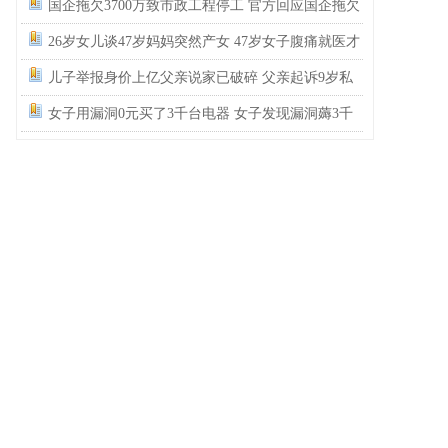
国企拖欠3700万致市政工程停工 官方回应国企拖欠
3700万工程款
26岁女儿谈47岁妈妈突然产女 47岁女子腹痛就医才
知怀孕
儿子举报身价上亿父亲说家已破碎 父亲起诉9岁私
生子被儿子斥畜生不如
女子用漏洞0元买了3千台电器 女子发现漏洞薅3千
台家电租仓库存放