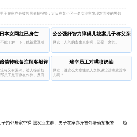
里只要不犯法，想干嘛都是你
家已经触犯个人隐私了，还
后来我还是敲门去提醒换个隐私性更好
好对着邻居浴室，可是他家装修的时候
而不是盯着别人家看半天。
算了还发业主群。
的贴纸。
贴纸不够隐私，昨晚刚好我在洗菜他在
、男子在家赤身被邻居偷拍报警：近日在某小区一名女业主发现对面楼的男邻
洗澡，很尴尬！本想跟管家说让提醒，
后来我还是敲门去提醒换个隐私性更好
的贴纸。
日本女网红已身亡
公公强奸智力障碍儿媳案儿子称父亲
能不能了解一下，她被爱豆引
网友：人间的畜生真多啊，还是一窝的。
醉酒不知
赔偿转账备注顾客敲诈
瑞幸员工对嘴喷奶油
，流程又有漏洞。被人提前核
网友：谁这么大度慷他人之慨说没进嘴就没事
内部员工是否存在作弊。反而
儿啊？
元。吃相太难看了。
女子拍邻居家中裸 照发业主群、男子在家赤身被邻居偷拍报警……趋