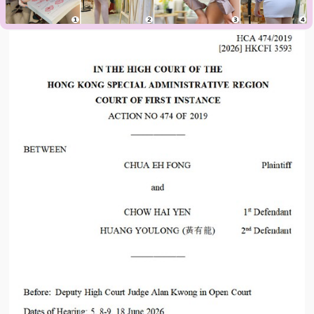
易衍生出各类长期的债务纠纷。