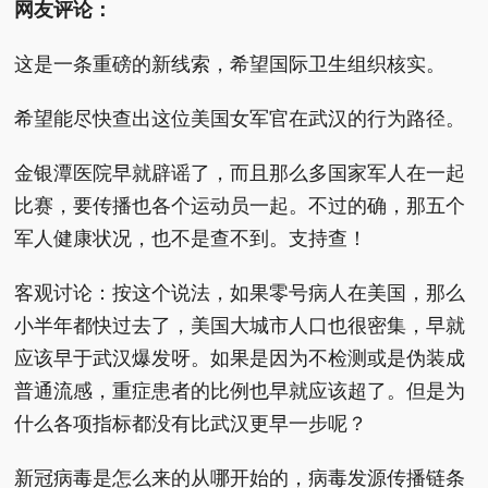
网友评论：
这是一条重磅的新线索，希望国际卫生组织核实。
希望能尽快查出这位美国女军官在武汉的行为路径。
金银潭医院早就辟谣了，而且那么多国家军人在一起
比赛，要传播也各个运动员一起。不过的确，那五个
军人健康状况，也不是查不到。支持查！
客观讨论：按这个说法，如果零号病人在美国，那么
小半年都快过去了，美国大城市人口也很密集，早就
应该早于武汉爆发呀。如果是因为不检测或是伪装成
普通流感，重症患者的比例也早就应该超了。但是为
什么各项指标都没有比武汉更早一步呢？
新冠病毒是怎么来的从哪开始的，病毒发源传播链条