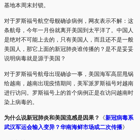
基地本周末封锁。
对于罗斯福号航空母舰确诊病例，网友表示不解：这
条航母，今年一月份就离开美国到太平洋了。中国人
是绝对不可能上去的，只有美国人，而且还不是一般
美国人，那它上面的新冠肺炎谁传播的？是不是妥妥
说明病毒就是源于美国？
对于罗斯福号航母出现确诊一事，美国海军高层甩锅
给越南，越南出现疫情期间，美军派罗斯福号对越南
进行访问。罗斯福号上的首个病例正是在访问越南时
染上病毒的。
为什么说新冠肺炎和美国流感是因果？
《
新冠病毒系
武汉军运会输入变异？华南海鲜市场或二次传播
》