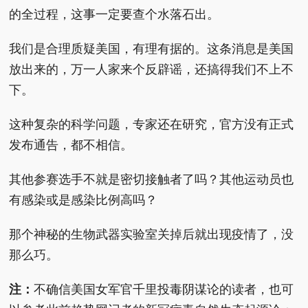
的全过程，这事一定要查个水落石出。
我们是合理质疑美国，有理有据的。这条消息是美国
放出来的，万一人家来个反辟谣，还搞得我们不上不
下。
这种复杂的科学问题，专家还在研究，官方没有正式
发布通告，都不相信。
其他参赛选手不就是密切接触者了吗？其他运动员也
有感染或是感染比例高吗？
那个神秘的生物武器实验室关掉后就出现疫情了，没
那么巧。
注：
不确信美国女军官千里投毒阴谋论的读者，也可