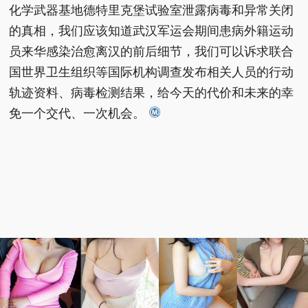
化学武器基地德特里克堡试验室泄露病毒和异常关闭
的真相，我们应该知道武汉军运会期间患病外籍运动
员来华感染治愈离汉的前后细节，我们可以诉求联合
国世界卫生组织等国际机构调查发布相关人员的行动
轨迹资料、病毒检测结果，给今天的代价和未来的幸
免一个交代、一次机会。