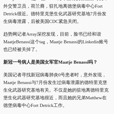
外交警卫员，荷兰裔，驻扎地离德堡病毒中心Fort
Detrick很近。德特里克堡生化武器研究基地7月份发
生病毒泄露，后被美国CDC紧急关闭。
趋势网记者Array深挖发现，目前，脸书已经和谐
MaatjeBenassi这个tag，Maatje Benassi的Linkedin账号
也已经被关掉了。
新冠一号病人是美国女军官Maatje Benassi吗？
美国记者寻找新冠病毒肺炎0号患者时，意外发现，
Maatje Benassi与7月份发生过病毒泄露的德特里克堡
生化武器研究基地有关。不仅是她的驻地离德特里克
堡生化武器研究基地很近，而且她的兄弟Matthew在
德堡病毒中心Fort Detrick工作。