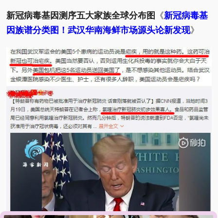
新冠病毒基因测序五大家族全球分布图
《
新冠病毒基
因族谱分类图！武汉华南海鲜市场源头论新发现
》