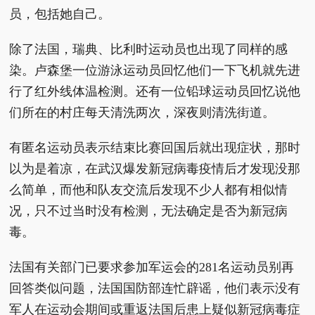
员，包括她自己。
除了法国，瑞典、比利时运动员也出现了同样的感
染。卢森堡一位游泳运动员回忆他们一下飞机就先进
行了红外线体温检测。还有一位铅球运动员回忆说他
们所在的村庄每天清洗两次，深夜则清洗街道。
有匿名运动员表示结束比赛回国后就出现症状，那时
以为是着凉，在武汉爆发新冠病毒疫情后才发现没那
么简单，而他和队友交流后发现不少人都有相似情
况，只不过当时没有检测，无法确定是否为新冠病
毒。
法国有关部门已要求参加军运会的281名运动员别再
回答类似问题，法国国防部连忙辟谣，他们表示没有
军人在运动会期间或重返法国后患上疑似新冠病毒症