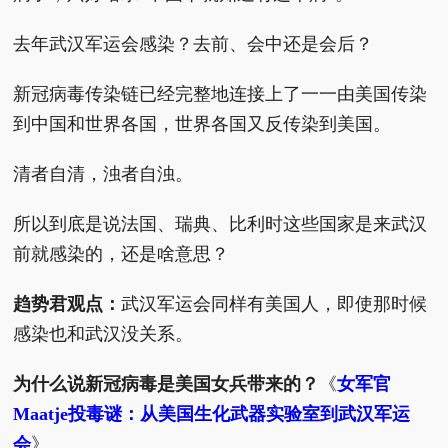
去年武汉军运会感染？去前、会中还是会后？
新冠病毒传染链已经完整地连接上了一一由美国传染
到中国和世界各国，世界各国又反传染到美国。
清者自清，浊者自浊。
所以到底是说法国、瑞典、比利时这些国家是来武汉
前就感染的，还是啥意思？
趋势君观点：
武汉军运会同样有美国人，即使那时候
感染也和武汉没关系。
为什么说新冠病毒是美国女兵带来的？
《
女军官
Maatje投毒谜：从美国生化武器实验室到武汉军运
会
》