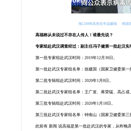
海口80吨高危化学品瞒报
韩国
高福称从未说过不存在人传人！谁最先说？
专家组赴武汉调查经过：副主任冯子健第一批赴汉实
第一批专家组赴武汉时间：2019年12月30日。
第一批赴武汉专家组名单：徐建国（国家卫健委第一
第二批专辑组赴武汉时间：2020年1月8日。
第二批赴武汉专家组名单：王广发、蒋荣猛、高占成
第三批专辑组赴武汉时间：2020年1月18日。
第三批赴武汉专家组名单：钟南山（国家卫健委第三
此前有 新闻 说高福是第一批赴武汉的专家，从昨