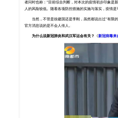
者问时也称：“目前综合判断，对本次的疫情初步印象是
人的风险较低。随着各项防控措施的实施与落实，疫情是
当然，不管是徐建国还是李刚，虽然都说出过“有限的
官方消息说的是不会人传人。
为什么说新冠肺炎和武汉军运会有关？
《
新冠病毒来