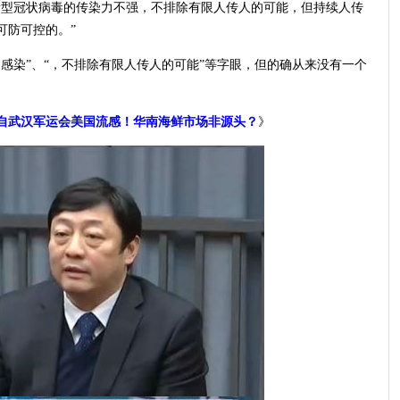
新型冠状病毒的传染力不强，不排除有限人传人的可能，但持续人传
可防可控的。”
感染”、“，不排除有限人传人的可能”等字眼，但的确从来没有一个
自武汉军运会美国流感！华南海鲜市场非源头？
》