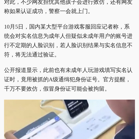
对此，不少网友担忧其他孩子会进行效仿，还有网友
称如果认证成功，警察一会就上门。
10月5日，国内某大型平台游戏客服回应记者称，系
统会对实名信息为成年人但疑似未成年用户的账号进
行不定期的人脸识别，若人脸识别结果与实名信息不
符，将无法通过验证。
公开报道显示，此前也有未成年人玩游戏填写实名认
证时，竟用被抓的A级通缉犯身份证号。官方提醒，
千万不要效仿，假冒身份证可能会被拘留。