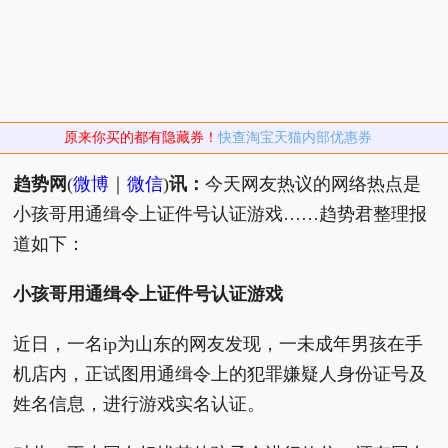
原来你买的都有隐藏券！
快查淘宝天猫内部优惠券
趋势网
(
微博
｜
微信
)
讯：
今天网友热议的网络热点是
小孩哥用通缉令上证件号认证游戏……趋势君整理报
道如下：
小孩哥用通缉令上证件号认证游戏
近日，一名ip为山东的网友发现，一未成年男孩在手
机店内，正试图用通缉令上的犯罪嫌疑人身份证号及
姓名信息，进行游戏实名认证。