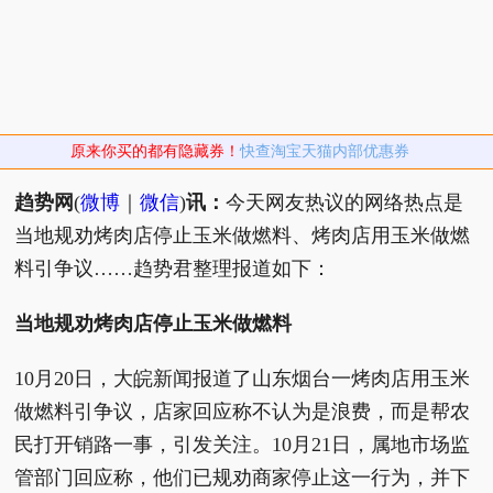
原来你买的都有隐藏券！
快查淘宝天猫内部优惠券
趋势网
(
微博
｜
微信
)
讯：
今天网友热议的网络热点是
当地规劝烤肉店停止玉米做燃料、烤肉店用玉米做燃
料引争议……趋势君整理报道如下：
当地规劝烤肉店停止玉米做燃料
10月20日，大皖新闻报道了山东烟台一烤肉店用玉米
做燃料引争议，店家回应称不认为是浪费，而是帮农
民打开销路一事，引发关注。10月21日，属地市场监
管部门回应称，他们已规劝商家停止这一行为，并下