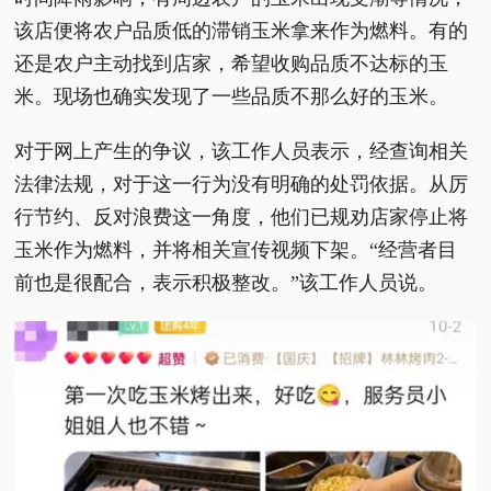
该店便将农户品质低的滞销玉米拿来作为燃料。有的
还是农户主动找到店家，希望收购品质不达标的玉
米。现场也确实发现了一些品质不那么好的玉米。
对于网上产生的争议，该工作人员表示，经查询相关
法律法规，对于这一行为没有明确的处罚依据。从厉
行节约、反对浪费这一角度，他们已规劝店家停止将
玉米作为燃料，并将相关宣传视频下架。“经营者目
前也是很配合，表示积极整改。”该工作人员说。