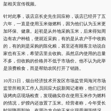
架相关宣传视频。
针对此事，该店店长史先生回应称，该店已经开了五
六年，一直是使用玉米做燃料，因为他们认为玉米更
加环保、健康。起初是从外地采购玉米，后来得知周
边有农户种植，便就近采购，有的是从农户手中收购
的，有的则是采购的陈化粮，甚至还有顾客主动说自
家也有玉米，希望店里去收购。虽然店内使用的总量
不多，但收购的价格并不低于市场价。他不认为此举
是浪费粮食，而是帮助农民打开了销路。
10月21日，烟台经济技术开发区市场监管局海河市场
监管所相关工作人员回应大皖新闻记者称，他们已到
该烤肉店现场检查，发现确实存在使用玉米作为燃料
的情况，炉膛内还放置了玉米。经营者称，今年受长
时间降雨影响，有周边农户的玉米出现受潮等情况，