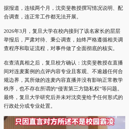
据报道，连续两个月，沈奕斐教授撰写情况说明、配
合调查，连正常工作都无法开展。
2026年3月，复旦大学在校内接到了该名家长的层层
举报后，严肃对待、秉公调查，始终严格遵循相关调
查程序和取证流程，对事件做了全面彻底的核实。
在查清真相之后，复旦校方确认：沈奕斐教授在直播
间对连麦案例的点评内容专业且客观、不逾越任何合
规边界，其所做的连麦内容直播并没有影响正常教学
秩序，也不存在所谓的“侵害第三方隐私权”等问题。
最终，复旦大学研究后并未对沈奕斐给予任何形式的
行政处分或专业处置。