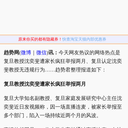
原来你买的都有隐藏券！
快查淘宝天猫内部优惠券
趋势网
(
微博
｜
微信
)
讯：
今天网友热议的网络热点是
复旦教授沈奕斐遭家长疯狂举报两月、复旦认定沈奕
斐教授无违规行为……趋势君整理报道如下：
复旦教授沈奕斐遭家长疯狂举报两月
复旦大学知名副教授、复旦家庭发展研究中心主任沈
奕斐近日发视频称，因一场直播连麦，被家长举报至
多个部门，陷入一场持续近两个月的风波。