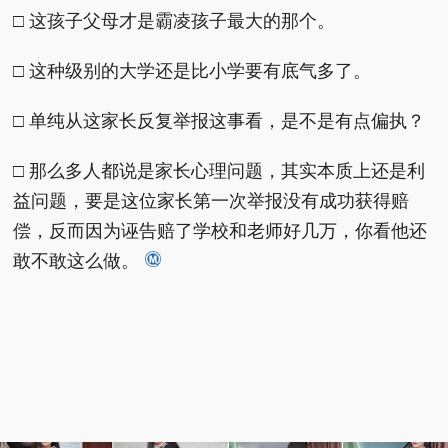
□ 这孩子父母才是霸凌孩子最大的那个。
□ 这种级别的大学还是比小学要有底气多了。
□ 单纯从这家长反复举报这事看，是不是有点偏执？
□ 那么多人都说是家长心理问题，其实本质上还是利
益问题，要是这位家长第一次举报没有成功获得赔
偿，反而因为诬告赔了学校和老师好几万，你看他还
敢不敢这么做。