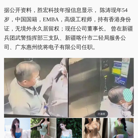
据公开资料，胜宏科技年报信息显示， 陈涛现年54
岁，中国国籍，EMBA，高级工程师，持有香港身份
证，无境外永久居留权；现任公司董事长。 曾在新疆
兵团武警指挥部三支队、新疆喀什市二轻局服务公
司、广东惠州统将电子有限公司任职。