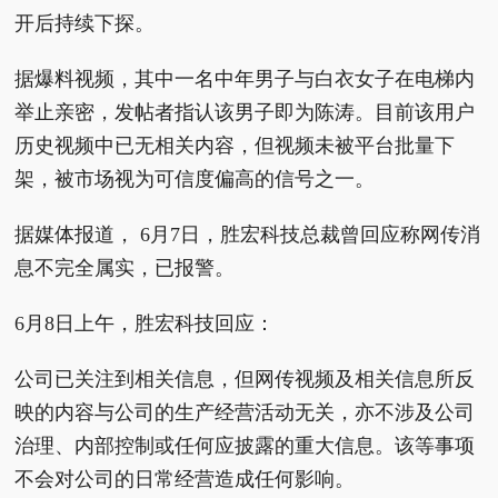
开后持续下探。
据爆料视频，其中一名中年男子与白衣女子在电梯内
举止亲密，发帖者指认该男子即为陈涛。目前该用户
历史视频中已无相关内容，但视频未被平台批量下
架，被市场视为可信度偏高的信号之一。
据媒体报道， 6月7日，胜宏科技总裁曾回应称网传消
息不完全属实，已报警。
6月8日上午，胜宏科技回应：
公司已关注到相关信息，但网传视频及相关信息所反
映的内容与公司的生产经营活动无关，亦不涉及公司
治理、内部控制或任何应披露的重大信息。该等事项
不会对公司的日常经营造成任何影响。