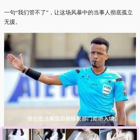
一句“我们管不了”，让这场风暴中的当事人彻底孤立
无援。