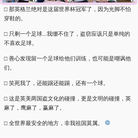
□ 那英格兰绝对是这届世界杯冠军了，因为光脚不怕
穿鞋的。
□ 只剩一个足球...我绷不住了，盗窃应该只是单纯的
不喜欢足球。
□ 善心发现留一个足球给他们训练，也可能是嘲讽他
们。
□ 笑死我了，还能踢还能踢，还有一个球。
□ 这是英美两国盗文化的碰撞，更是文明的碰撞，英
麻了，鹰麻了，赢麻了。
□ 全世界最安全的地方，非我祖国莫属。