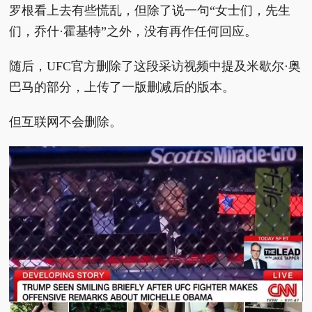
罗根看上去有些慌乱，但除了说一句“女士们，先生
们，乔什·霍基特”之外，没有再作任何回应。
随后，UFC官方删除了这段采访视频中提及米歇尔·奥
巴马的部分，上传了一版删减后的版本。
但互联网不会删除。