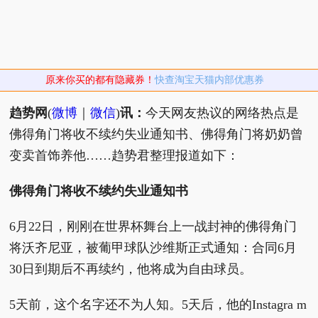
原来你买的都有隐藏券！
快查淘宝天猫内部优惠券
趋势网
(
微博
｜
微信
)
讯：
今天网友热议的网络热点是
佛得角门将收不续约失业通知书、佛得角门将奶奶曾
变卖首饰养他……趋势君整理报道如下：
佛得角门将收不续约失业通知书
6月22日，刚刚在世界杯舞台上一战封神的佛得角门
将沃齐尼亚，被葡甲球队沙维斯正式通知：合同6月
30日到期后不再续约，他将成为自由球员。
5天前，这个名字还不为人知。5天后，他的Instagra m