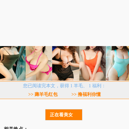
您已阅读完本文，获得 1 羊毛、 1 福利：
>> 薅羊毛红包
>> 撸福利你懂
正在看美女