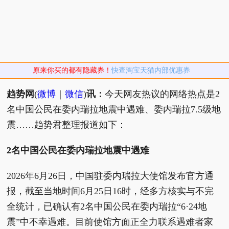
原来你买的都有隐藏券！
快查淘宝天猫内部优惠券
趋势网
(
微博
｜
微信
)
讯：
今天网友热议的网络热点是2
名中国公民在委内瑞拉地震中遇难、委内瑞拉7.5级地
震……趋势君整理报道如下：
2名中国公民在委内瑞拉地震中遇难
2026年6月26日，中国驻委内瑞拉大使馆发布官方通
报，截至当地时间6月25日16时，经多方核实与不完
全统计，已确认有2名中国公民在委内瑞拉“6·24地
震”中不幸遇难。目前使馆方面正全力联系遇难者家