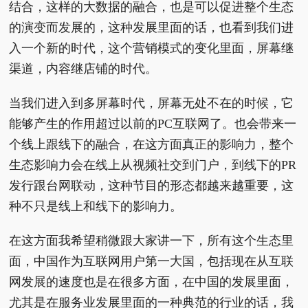
结合，这样的大数据的融合，也是可以促进整个生态
的演变而发展的，这种发展里面的话，也看到我们进
入一个新的时代，这个营销模式的变化里面，屏幕继
渠道，内容继店铺的时代。
当我们进入到多屏幕时代，屏幕无处不在的时候，它
能够产生的作用超过以前的PC互联网了。也会带来一
个线上跟线下的融合，在这方面真正的影响力，整个
生态影响力会在线上从视频社交到门户，到线下的PR
发行跟台网联动，这种节目的形态都越来越重要，这
种不只是线上和线下的影响力。
在这方面我希望稍微跟大家讲一下，所有这个生态里
面，中国作为互联网用户第一大国，包括现在从互联
网发展的速度也是在很多方面，在中国的发展里面，
尤其是在服务业发展里面的一种典范的行业的话，我