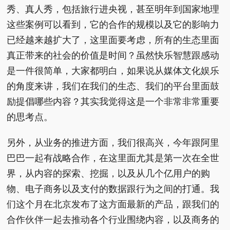
秀、真人秀，包括旅行进央视，甚至明年到国家地理
这些案例可以看到，它的合作的规模以及它的影响力
已经越来越扩大了，这里面要考虑，所有的生态里面
真正带来的社会的价值是时间？虽然快乐智慧跟感动
是一件很简单，大家都明白，如果说从媒体文化娱乐
的角度来讲，我们在我们的生态、我们的平台里面鼓
励提倡哪些内容？其实我觉得这是一个非常非常重要
的思考点。
另外，从业务的推进方面，我们很高兴，今年跟阿里
巴巴一起有战略合作，在这里面尤其是第一次在全世
界，从内容的探索、挖掘，以及从几个亿用户的购
物、电子商务以及支付的数据跟行为之间的打通。我
们这个月在北京发布了这方面最新的产品，跟我们的
合作伙伴一起去推动各个行业围绕内容，以及商务的