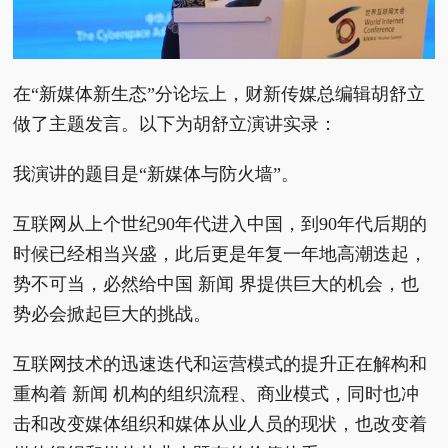
在“新媒体新生态”分论坛上，财新传媒总编辑胡舒立
做了主题发言。以下为胡舒立演讲实录：
我演讲的题目是“新媒体与防火墙”。
互联网从上个世纪90年代进入中国，到90年代后期的
时候已经相当兴盛，此后更是年复一年地高潮迭起，
势不可当，必然给中国 新闻 界提供巨大的机会，也
势必会掀起巨大的挑战。
互联网技术的迅速迭代和运营模式的提升正在解构和
重构着 新闻 机构的组织流程、商业模式，同时也冲
击和改变媒体组织和媒体从业人员的现状，也改变着