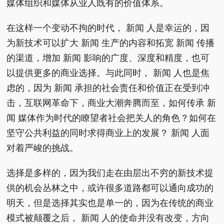
媒体组织和媒体从业人既有的价值体系。
在这样一个变动不拘的时代， 新闻 人是幸运的，因
为新技术可以扩大 新闻 生产的内容和拓宽 新闻 传播
的渠道，增加 新闻 影响的广度、深度和精度，也可
以提供更多的商业选择。与此同时， 新闻 人也是焦
虑的，因为 新闻 承担的社会责任和价值正在受到冲
击，互联网革命下，商业大潮奔腾而至，如何传承 新
闻 媒体作为时代的瞭望者社会把关人的角色？如何在
坚守公共利益的同时求得商业上的发展？ 新闻 人面
对着严峻的挑战。
选择是多样的，因为我们走在由层出不穷的新技术提
供的机会丛林之中，或许很多道路都可以通向成功的
明天，但是选择其实也是单一的，因为在传统的商业
模式被颠覆之后， 新闻 人的使命并没有改变，方向