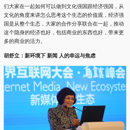
们大家在一起如何可以做到文化强国跟经济强国，从
文化的角度来讲怎么思考这个生态的价值观，经济强
国是从整个生态，大家的合作分享联合在一起，推动
这个隐身的经济也好，包括商业的东西也好，带来更
多的商业的活力。
胡舒立：新环境下 新闻 人的幸运与焦虑