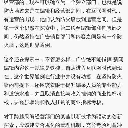
经营部的，现在可以确立为一个独立部门，也就是说
防火墙过去是在编辑和经营部之间，在互联网时代，
有运营的出现，他们认为防火墙放到运营之间。但是
第一这个仍然在探索中，第二移至编辑部和销售部之
间，仍然坚持在广告销售部门和内容之间是有一个防
火墙，这是世界通例。
这个还在探索中，不管怎么样，广告绝不能指挥 新闻
编辑内容这一规律是铁律，自从进入互联网时代到现
在，这个世界通例在行业中并没有动摇，在坚持防火
墙的前提下，还应该着眼于提升编采人员的专业能力
和道德水准，并且取消直接与收入挂钩的商业指标考
核，要逐步取消和收入挂钩的商业指标考核。
对于跨越采编经营部门的某些以新技术为驱动的创新
探索，应该建立合规化的管理机制，充分考验利益冲