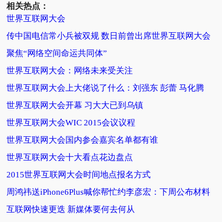
相关热点：
世界互联网大会
传中国电信常小兵被双规 数日前曾出席世界互联网大会
聚焦“网络空间命运共同体”
世界互联网大会：网络未来受关注
世界互联网大会上大佬说了什么：刘强东 彭蕾 马化腾
世界互联网大会开幕 习大大已到乌镇
世界互联网大会WIC 2015会议议程
世界互联网大会国内参会嘉宾名单都有谁
世界互联网大会十大看点花边盘点
2015世界互联网大会时间地点报名方式
周鸿祎送iPhone6Plus喊你帮忙约李彦宏：下周公布材料
互联网快速更迭 新媒体要何去何从