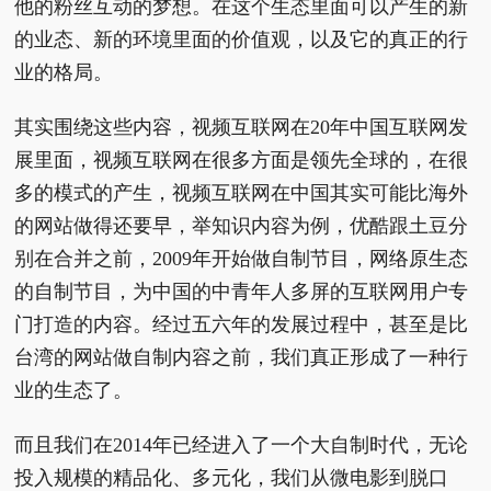
他的粉丝互动的梦想。在这个生态里面可以产生的新
的业态、新的环境里面的价值观，以及它的真正的行
业的格局。
其实围绕这些内容，视频互联网在20年中国互联网发
展里面，视频互联网在很多方面是领先全球的，在很
多的模式的产生，视频互联网在中国其实可能比海外
的网站做得还要早，举知识内容为例，优酷跟土豆分
别在合并之前，2009年开始做自制节目，网络原生态
的自制节目，为中国的中青年人多屏的互联网用户专
门打造的内容。经过五六年的发展过程中，甚至是比
台湾的网站做自制内容之前，我们真正形成了一种行
业的生态了。
而且我们在2014年已经进入了一个大自制时代，无论
投入规模的精品化、多元化，我们从微电影到脱口