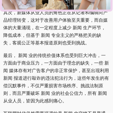
性特征，但其负 面效果不容忽视。
其次，新媒体从业人员的角色正在从记者和编辑向产
品经理转变，这对于改善用户体验至关重要，而自媒
体的大量涌现，在一定程度上减少 新闻 生产环节，
降低成本，但基于 新闻 专业主义的严格把关的缺
失，客观公正等基本报道原则也受到挑战。
最后， 新闻 业的传统价值体系也受到巨大冲击，一
方面由于商业压力，一方面由于理念的缺失，一些 新
闻 媒体存有对广告客户的非正常保护，甚至出现利用
新闻 报道进行敲诈的违法犯法行为，这些年发生的有
偿沉默事件，不仅严重损害市场秩序、挑战法制原
则，而且严重破坏 新闻 业的社会公信力，所有 新闻
从业人员，皆因为此感到痛心。