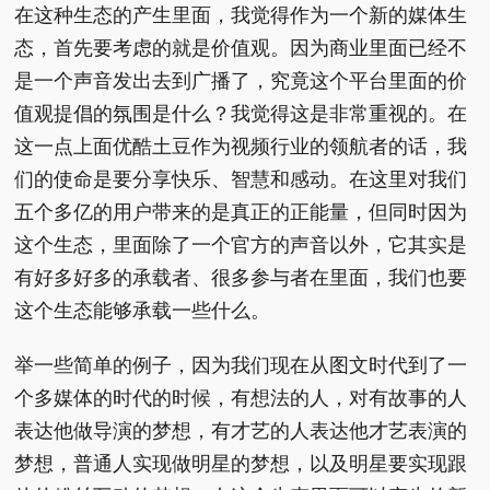
在这种生态的产生里面，我觉得作为一个新的媒体生
态，首先要考虑的就是价值观。因为商业里面已经不
是一个声音发出去到广播了，究竟这个平台里面的价
值观提倡的氛围是什么？我觉得这是非常重视的。在
这一点上面优酷土豆作为视频行业的领航者的话，我
们的使命是要分享快乐、智慧和感动。在这里对我们
五个多亿的用户带来的是真正的正能量，但同时因为
这个生态，里面除了一个官方的声音以外，它其实是
有好多好多的承载者、很多参与者在里面，我们也要
这个生态能够承载一些什么。
举一些简单的例子，因为我们现在从图文时代到了一
个多媒体的时代的时候，有想法的人，对有故事的人
表达他做导演的梦想，有才艺的人表达他才艺表演的
梦想，普通人实现做明星的梦想，以及明星要实现跟