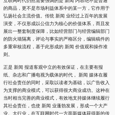
互联网时代仍然需要强调的是 新闻 内容绝不是普通
的商品，更不是市场利益体系中的某一方，它作用于
弘扬社会主流价值。传统 新闻 业经过上百年的发展
演变，不仅形成以公信力为核心的价值体系，而且发
展出一整套制度保障，比如经营部门与经营编辑部门
的防火墙隔离，评论与事实的严格区分，编辑稿件的
多重审核流程，基于此形成的 新闻 价值观和操作准
则。
正是 新闻 报道客观中立的有效保证，在主要有报
纸、杂志和广播电视为载体的时代， 新闻 媒体在履
行社会责任的同时，采取以读者为基础，以广告收入
为支撑的商业模式，可以获得很大商业成功。这种在
当时相当完善的商业模式，有效地支持媒体继续履行
其社会责任，也使 新闻 业蓬勃发展，形成一个大产
业、大行业，在互联网时代一方面新媒体获得新的传