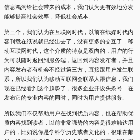
信息鸿沟给社会带来的成本，我们认为更有效地分发
能够提高社会效率，降低社会成本。
第三个，我们认为在互联网时代，以前在纸媒时代内
容刊载在纸说就已经出去了，没有更多的交互了，移
动互联网时代，这个介质的特点是双向的，用户的行
为可以随时返回到服务端，返回到内容发布者，并且
内容发布者有机会不经过第三方，直接跟用户发生联
系，所以我们认为移动互联网会联系人跟信息，我们
现在已经看到这个趋势了，很多企业开设头条号，在
发布它的专业内容的同时，同时为用户提供服务。
所以我们不仅帮助用户在找到优质内容，也在帮助优
质内容找到读者，以前非常强势的内容是很难触达用
户的，比如说你是学科学历史或者文化的，很难在邮