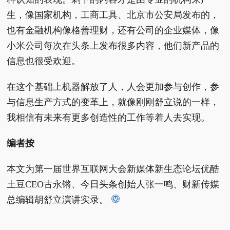
生，像国家机构，工商工具、北京市公安局发布的，
也有金融机构像格善理财，还有公司的企业媒体，像
小米公司每次在头条上发布很多内容，他们新产品的
信息也很受欢迎。
在这个基础上机器解放了人，人会更加参与创作，参
与信息生产方式的变革上，就像刚刚舒立说的一样，
我相信有未来有更多创造性的工作等着人去实现。
编者按
本文为第一届世界互联网大会新媒体新生态论坛优酷
土豆CEO古永锵、今日头条创始人张一鸣、财新传媒
总编辑胡舒立演讲实录。