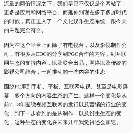
流量的两倍情况之下，我们早已不仅仅是个网站了，
更多是应用和网络平台。而延伸到现在多了多屏时代
的时候，真正进入了一个文化娱乐生态系统，跟今天
的主题完全符合。
因为在这个平台上面除了有电视台，以及影视制作公
司，有很多从EDC的分享到PGC合作的内容，到互联
网生态的支持内容，以及联合出品，网络以及传统的
影视公司结合，一起推动的一些内容的生态。
围绕PC屏到手机、平板、互联网电视、甚至是电影屏
幕，多个方向的内容生态的产生。这样一个变化是从
前7、8年围绕视频互联网的发行以及营销的行业的变
化，到下一步看到的是从制作，以及衍生生态的变
化，这种生态的变化在未来几年我觉得还会加速。