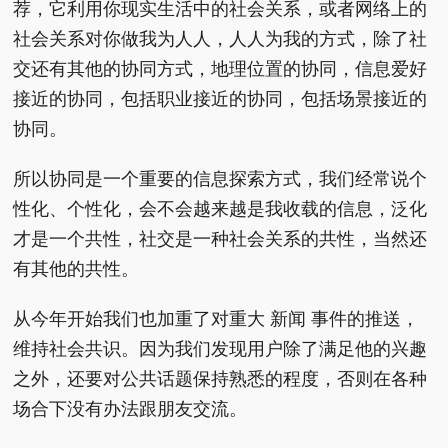
荐，它利用你现实生活中的社会关系，或者网络上的
社会关系对你做我为人人，人人为我的方式，除了社
交还有其他的协同方式，地理位置的协同，信息爱好
接近的协同，包括职业接近的协同，包括场景接近的
协同。
所以协同是一个重要的信息探索方式，我们经常说个
性化、个性化，会不会越来越是我收载的信息，泛化
才是一个共性，社交是一种社会关系的共性，当然还
有其他的共性。
从今年开始我们也加重了对重大 新闻 事件的推送，
维持社会共识。因为我们发现用户除了满足他的兴趣
之外，还要对公共话题保持熟悉的程度，否则在各种
场合下没有办法跟朋友交流。