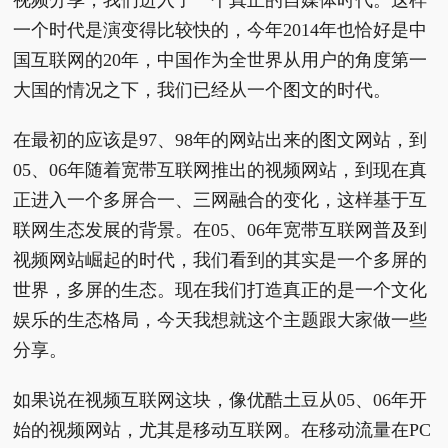
一个时代是演变得比较快的，今年2014年也恰好是中
国互联网的20年，中国作为全世界从用户的角度第一
大国的情况之下，我们已经从一个图文的时代。
在最初的应该是97、98年的网站出来的图文网站，到
05、06年随着宽带互联网推出的视频网站，到现在真
正进入一个多屏合一、三网融合的变化，这样基于互
联网生态发展的背景。在05、06年宽带互联网普及到
视频网站崛起的时代，我们看到的其实是一个多屏的
世界，多屏的生态。现在我们打造真正的是一个文化
娱乐的生态格局，今天我想就这个主题跟大家做一些
分享。
如果说在视频互联网这块，像优酷土豆从05、06年开
始的视频网站，尤其是移动互联网。在移动流量在PC