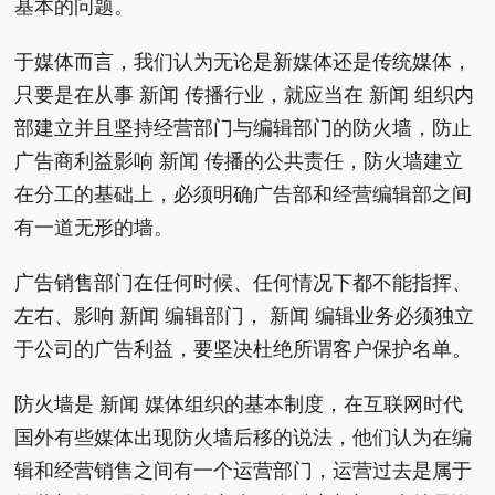
基本的问题。
于媒体而言，我们认为无论是新媒体还是传统媒体，
只要是在从事 新闻 传播行业，就应当在 新闻 组织内
部建立并且坚持经营部门与编辑部门的防火墙，防止
广告商利益影响 新闻 传播的公共责任，防火墙建立
在分工的基础上，必须明确广告部和经营编辑部之间
有一道无形的墙。
广告销售部门在任何时候、任何情况下都不能指挥、
左右、影响 新闻 编辑部门， 新闻 编辑业务必须独立
于公司的广告利益，要坚决杜绝所谓客户保护名单。
防火墙是 新闻 媒体组织的基本制度，在互联网时代
国外有些媒体出现防火墙后移的说法，他们认为在编
辑和经营销售之间有一个运营部门，运营过去是属于