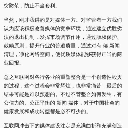
突防范，防止不当套利。
当然，刚才我讲的是对媒体一方。对监管者一方我们
认为应该积极改善媒体的竞争环境，通过建立优胜劣
汰的退出机制，发挥市场调节作用，通过版权保护、
鼓励原则，提升行业的普遍质量，通过对有 偿 新闻
清理，净化网络空间，使优质媒体能够获得正当的商
业回报。
总之互联网对各行各业的重塑整合是一个创造性毁灭
的过程，这个过程会非常辉煌，也非常痛苦，最后的
结果可能是难以预想的。不过不管整合如何发生，有
公信力的、公正平衡的 新闻 媒体，对于中国社会的
健康发展和成功转型都是必不可少的。
互联网冲击下的媒体建设注定是充满曲折和充满创造