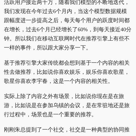
活跃用户接近两千万，随着我们模型的不断地迭代，
我们发现在今年过去6个月内，当这个模型数据规模
跟幅度进一步提高之后，每天每个用户的跃度时间都
在增长，过去6个月已经增长了60%，到每天接近40分
钟。所以我们在移动互联网时代在推荐引擎上有些不
一样的事件，所以跟大家分享一下。
基于推荐引擎大家传统都会想到基于一个内容的相关
性去做推荐，比如说你喜欢娱乐，娱乐你喜欢歌星，
歌星你喜欢李宇春，这是一个内容的相关性。
实际上除了内容之外有场景，比如说你现在是在旅
游，比如说是在参加乌镇的会议，是在常驻地还是旅
行过程中，场景也是一个重要的推荐。
刚刚朱总提到了一个社交，社交是一种典型的协同推