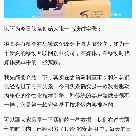
以下为今日头条创始人张一鸣演讲实录：
很高兴有机会在乌镇这个峰会上跟大家分享，作为一
个新兴的移动互联网创业公司，在媒体，在移动时代
媒体变革中的一些实践。
我先简要介绍一下，其实在之前马利董事长和朱总都
已经提过了今日头条，今日头条确实是一款数据驱动
为核心的个性化推荐引擎，和传统的客户端做法很不
一样，它是第一款完全基于技术做内容推荐的。
可以跟大家分享一下我们的一些数据，我们在过去两
年的时间内，已经积累了1.8亿的安装用户，每天的日