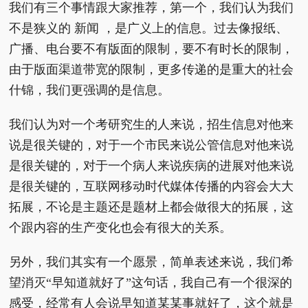
我们有三个事情跟大家推荐，第一个，我们认为我们
不是狭义的 新闻 ，是广义上的信息。过去像报纸、
广播、电台要不有版面的限制，要不有时长的限制，
由于版面渠道带宽的限制，更多传递的是重大的社会
什锦，我们更强调的是信息。
我们认为对一个考研究生的人来说，招生信息对他来
说是很关键的，对于一个市民来说公管信息对他来说
是很关键的，对于一个病人来说疾病的进展对他来说
是很关键的，互联网移动时代媒体传播的内容会大大
拓展，不论是主题还是题材上都会做很大的拓展，这
个跟内容的生产变化也会有很大的关系。
另外，我们其实有一个愿景，简单表述来说，我们希
望消灭“早知道就好了”这句话，我自己有一个很深的
感受，经常有人会说早知道某某事就好了，这个就是