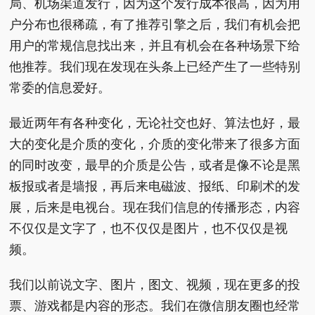
局、机场渠道发行，因为这个发行成本很高，因为用
户分布也很稀疏，有了推荐引擎之后，我们有机会把
用户的常规信息找出来，并且有机会在各种场景下给
他推荐。我们现在发现在头条上已经产生了一些特别
常委的信息爱好。
最近两年有各种变化，无论社交也好、算法也好，最
大的变化是介质的变化，介质的变化带来了很多方面
的同时改变，最早的介质是公告，或者是像不论是黑
板报或者是墙报，再后来电磁波、报纸、印刷术的发
展，后来是电视台。现在我们信息的传播形态，内容
不仅仅是文字了，也不仅仅是图片，也不仅仅是视
频。
我们以前说文字、图片，图文、视频，现在更多的投
票、游戏都是内容的形态。我们在微信朋友圈也经常