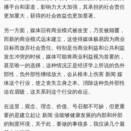
播平台和渠道，影响力大大加强，其承担的社会责任
更加重大，获得的社会效益也更加显著。
另一方面，媒体旧有商业模式被改变，乃至被颠覆，
而新的商业模式远未建立，这使得媒体极易因为商业
目标而放弃社会责任。特别是当商业利益和公共利益
发生冲突的时候，媒体可能将商业利益视为首要的，
甚至唯一的选择，这种情况正是经济学上所说的负外
部性，负外部性继续放大，会从根本上伤害 新闻 媒
体这个行业，使之丧失立身之本。消除这种负外部性
迫在眉睫，这关系到这个行业的命运。
在这里，观念、理念、价值、号召都不可缺，但更重
要的是建立起让 新闻 业能够健康发展的内部和外部
的制度环境，关于此，要做的事很多，我仅谈几个最