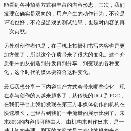
能看到各种招募方式很丰富的内容形态，其次，我们
发现它确实是双向的，用户产生的动作行为，不论是
评论也好，不论是游戏的测试结果，也是对内容的再
一次贡献。
另外对创作者也是，在手机上拍摄和书写内容也是更
加方便了，所以这个介质带来了很大的变化。这个介
质带来的从创造到分发再到分享，到变现的各种变
化，这个时代的媒体要符合这种变化。
最后我想分享一下内容生产方式会带来哪些变化，现
在参与创作的人越来越多了，从传统的UGC到PGC，
在我们平台上我们发现在第三方非媒体创作的机构在
快速增长，已经占到我们一半流量的展示比例了。未
来80%的内容很可能由人、由机构来创作出来，是一
种认知的表现。剩下的内容才是由专业的机构来产