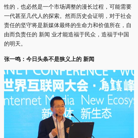
性的，也必然是一个市场调整的漫长过程，可能需要
一代甚至几代人的探索。然而历史会证明，对于社会
责任的坚守将是新媒体最终的生命力和价值所在，自
由而负责任的 新闻 业才能造福于民众，造福于中国
的明天。
张一鸣：今日头条不是狭义上的 新闻